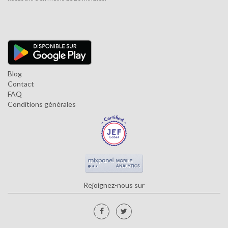
Blog
Contact
FAQ
Conditions générales
Rejoignez-nous sur