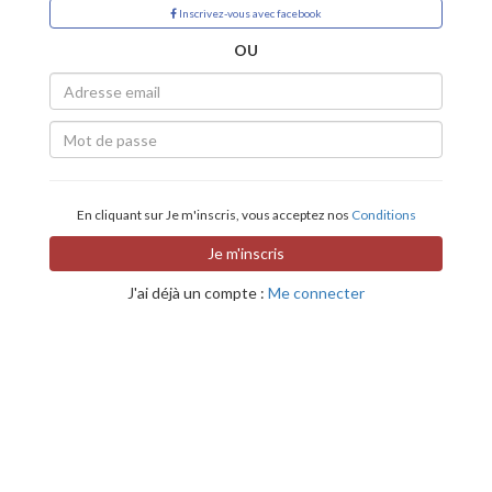
Inscrivez-vous avec facebook
OU
En cliquant sur Je m'inscris, vous acceptez nos
Conditions
J'ai déjà un compte :
Me connecter