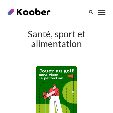
Toggle
navigat
Santé, sport et
alimentation