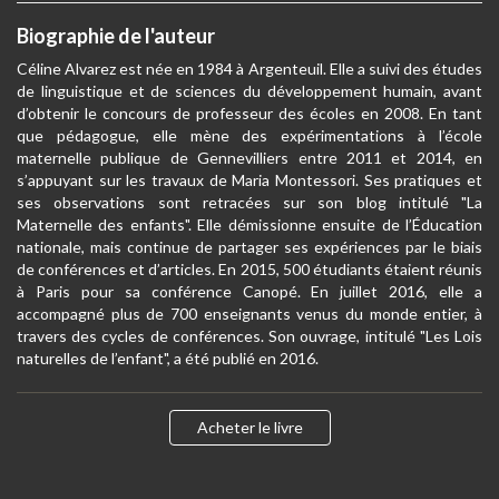
Biographie de l'auteur
Céline Alvarez est née en 1984 à Argenteuil. Elle a suivi des études
de linguistique et de sciences du développement humain, avant
d’obtenir le concours de professeur des écoles en 2008. En tant
que pédagogue, elle mène des expérimentations à l’école
maternelle publique de Gennevilliers entre 2011 et 2014, en
s’appuyant sur les travaux de Maria Montessori. Ses pratiques et
ses observations sont retracées sur son blog intitulé "La
Maternelle des enfants". Elle démissionne ensuite de l’Éducation
nationale, mais continue de partager ses expériences par le biais
de conférences et d’articles. En 2015, 500 étudiants étaient réunis
à Paris pour sa conférence Canopé. En juillet 2016, elle a
accompagné plus de 700 enseignants venus du monde entier, à
travers des cycles de conférences. Son ouvrage, intitulé "Les Lois
naturelles de l’enfant", a été publié en 2016.
Acheter le livre