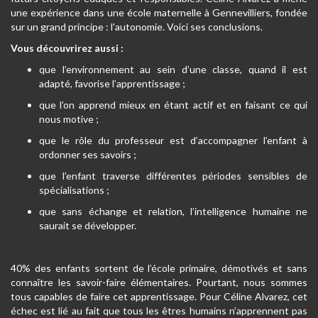
une expérience dans une école maternelle à Gennevilliers, fondée
sur un grand principe : l'autonomie. Voici ses conclusions.
Vous découvrirez aussi
:
que l’environnement au sein d’une classe, quand il est
adapté, favorise l’apprentissage ;
que l’on apprend mieux en étant actif et en faisant ce qui
nous motive ;
que le rôle du professeur est d’accompagner l’enfant à
ordonner ses savoirs ;
que l’enfant traverse différentes périodes sensibles de
spécialisations ;
que sans échange et relation, l’intelligence humaine ne
saurait se développer.
40% des enfants sortent de l’école primaire, démotivés et sans
connaître les savoir-faire élémentaires. Pourtant, nous sommes
tous capables de faire cet apprentissage. Pour Céline Alvarez, cet
échec est lié au fait que tous les êtres humains n’apprennent pas