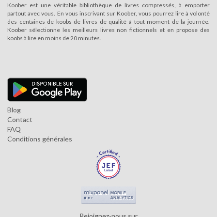
Koober est une véritable bibliothèque de livres compressés, à emporter
partout avec vous. En vous inscrivant sur Koober, vous pourrez lire à volonté
des centaines de koobs de livres de qualité à tout moment de la journée.
Koober sélectionne les meilleurs livres non fictionnels et en propose des
koobs à lire en moins de 20 minutes.
Blog
Contact
FAQ
Conditions générales
Rejoignez-nous sur