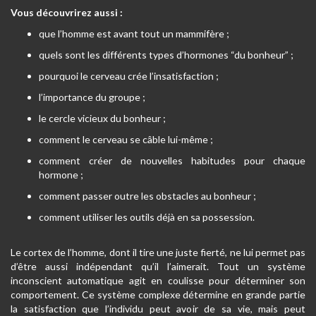
Vous découvrirez aussi :
que l’homme est avant tout un mammifère ;
quels sont les différents types d’hormones “du bonheur” ;
pourquoi le cerveau crée l’insatisfaction ;
l’importance du groupe ;
le cercle vicieux du bonheur ;
comment le cerveau se câble lui-même ;
comment créer de nouvelles habitudes pour chaque
hormone ;
comment passer outre les obstacles au bonheur ;
comment utiliser les outils déjà en sa possession.
Le cortex de l’homme, dont il tire une juste fierté, ne lui permet pas
d’être aussi indépendant qu’il l’aimerait. Tout un système
inconscient automatique agit en coulisse pour déterminer son
comportement. Ce système complexe détermine en grande partie
la satisfaction que l’individu peut avoir de sa vie, mais peut