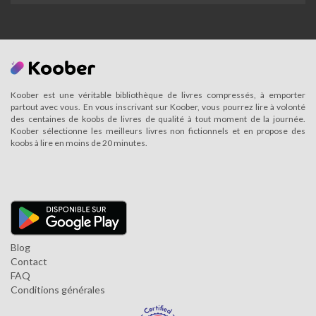
Koober est une véritable bibliothèque de livres compressés, à emporter
partout avec vous. En vous inscrivant sur Koober, vous pourrez lire à volonté
des centaines de koobs de livres de qualité à tout moment de la journée.
Koober sélectionne les meilleurs livres non fictionnels et en propose des
koobs à lire en moins de 20 minutes.
Blog
Contact
FAQ
Conditions générales