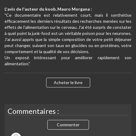
L'avis de l'auteur du koob, Mauro Morgana :
"Ce documentaire est relativement court, mais il synthétise
efficacement les derniers résultats des recherches menées sur les
effets de l'alimentation sur le cerveau. J’ai été surpris de constater
à quel point la junk-food est un véritable poison pour les neurones.
J'ai aussi appris que la simple composition de votre petit déjeuner
peut changer, suivant son taux en glucides ou en protéines, votre
comportement et la qualité de vos décisions.
Un exposé intéressant pour améliorer rapidement son
alimentation."
Acheter le livre
Commentaires :
Commenter