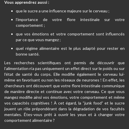
Vous apprendrez aussi :
que le sucre a une influence majeure sur le cerveau ;
l’importance de votre flore intestinale sur votre
comportement ;
que vos émotions et votre comportement sont influencés
par ce que vous mangez ;
quel régime alimentaire est le plus adapté pour rester en
bonne santé.
Les recherches scientifiques ont permis de découvrir que
l’alimentation n’a pas uniquement un effet direct sur le poids ou sur
l’état de santé du corps. Elle modifie également le cerveau lui-
même en favorisant ou non les réseaux de neurones ! En effet, les
chercheurs ont découvert que votre flore intestinale communique
de manière directe et continue avec votre cerveau. Ce que vous
mangez modifie ainsi vos émotions, votre comportement et même
vos capacités cognitives ! À cet égard, la “junk food” et le sucre
jouent un rôle prépondérant dans la dégradation de vos facultés
mentales. Êtes-vous prêt à ouvrir les yeux et à changer votre
comportement alimentaire ?