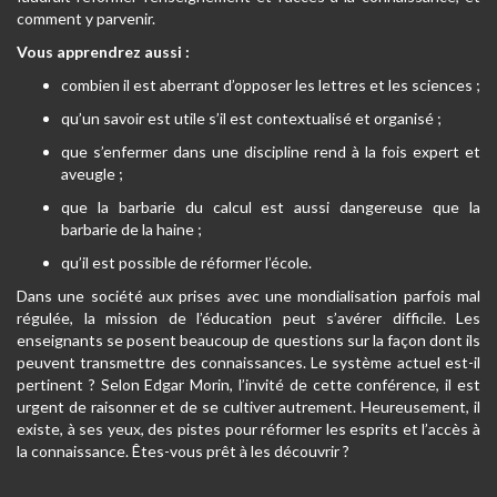
comment y parvenir.
Vous apprendrez aussi :
combien il est aberrant d’opposer les lettres et les sciences ;
qu’un savoir est utile s’il est contextualisé et organisé ;
que s’enfermer dans une discipline rend à la fois expert et
aveugle ;
que la barbarie du calcul est aussi dangereuse que la
barbarie de la haine ;
qu’il est possible de réformer l’école.
Dans une société aux prises avec une mondialisation parfois mal
régulée, la mission de l’éducation peut s’avérer difficile. Les
enseignants se posent beaucoup de questions sur la façon dont ils
peuvent transmettre des connaissances. Le système actuel est-il
pertinent ? Selon Edgar Morin, l’invité de cette conférence, il est
urgent de raisonner et de se cultiver autrement. Heureusement, il
existe, à ses yeux, des pistes pour réformer les esprits et l’accès à
la connaissance. Êtes-vous prêt à les découvrir ?