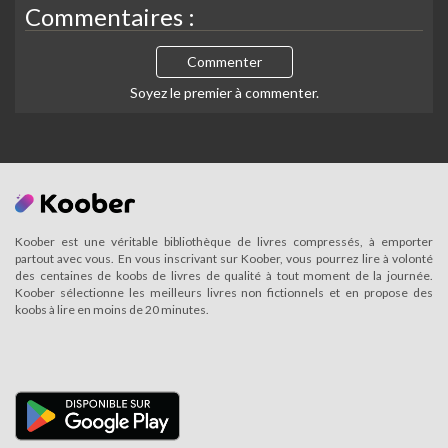
Commentaires :
Commenter
Soyez le premier à commenter.
Koober est une véritable bibliothèque de livres compressés, à emporter
partout avec vous. En vous inscrivant sur Koober, vous pourrez lire à volonté
des centaines de koobs de livres de qualité à tout moment de la journée.
Koober sélectionne les meilleurs livres non fictionnels et en propose des
koobs à lire en moins de 20 minutes.