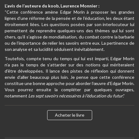
L’avis de l’auteure du koob, Laurence Monnier :
“Cette conférence amène Edgar Morin à proposer les grandes
lignes d’une réforme de la pensée et de l’éducation, les deux étant
étroitement liées. Les questions posées par son interlocuteur lui
permettent de reprendre quelques-uns des thèmes qui lui sont
chers, qu’il s’agisse de mondialisation, du combat contre la barbarie
ou de l’importance de relier les savoirs entre eux. La pertinence de
son analyse et sa lucidité séduisent inévitablement.
Toutefois, compte tenu du temps qui lui est imparti, Edgar Morin
n’a pas le temps de s’attarder sur des notions qui mériteraient
d’être développées. Il lance des pistes de réflexion qui donnent
envie d’aller beaucoup plus loin. Je pense que cette conférence
constitue une bonne approche pour aborder l’œuvre d’Edgar Morin.
Vous pourrez ensuite la compléter par quelques ouvrages,
notamment
Les sept savoirs nécessaires à l’éducation du futur
.”
Acheter le livre