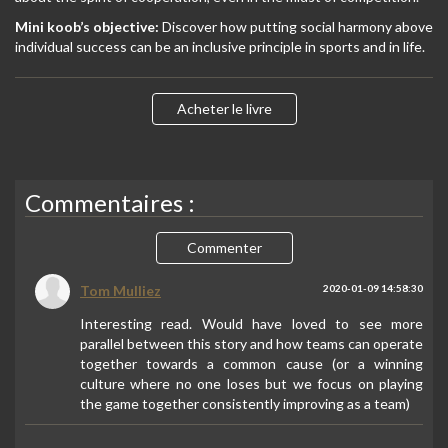
Mini koob’s objective:
Discover how putting social harmony above
individual success can be an inclusive principle in sports and in life.
Acheter le livre
Commentaires :
Commenter
Tom Mulliez
2020-01-09 14:58:30
Interesting read. Would have loved to see more
parallel between this story and how teams can operate
together towards a common cause (or a winning
culture where no one loses but we focus on playing
the game together consistently improving as a team)