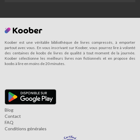
Koober est une véritable bibliothèque de livres compressés, à emporter
partout avec vous. En vous inscrivant sur Koober, vous pourrez lire à volonté
des centaines de koobs de livres de qualité à tout moment de la journée.
Koober sélectionne les meilleurs livres non fictionnels et en propose des
koobs à lire en moins de 20 minutes.
Blog
Contact
FAQ
Conditions générales