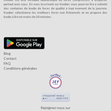
partout avec vous. En vous inscrivant sur Koober, vous pourrez lire à volonté
des centaines de koobs de livres de qualité à tout moment de la journée.
Koober sélectionne les meilleurs livres non fictionnels et en propose des
koobs à lire en moins de 20 minutes.
Blog
Contact
FAQ
Conditions générales
Rejoignez-nous sur