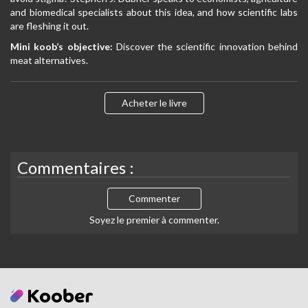
and biomedical specialists about this idea, and how scientific labs
are fleshing it out.
Mini koob’s objective:
Discover the scientific innovation behind
meat alternatives.
Acheter le livre
Commentaires :
Commenter
Soyez le premier à commenter.