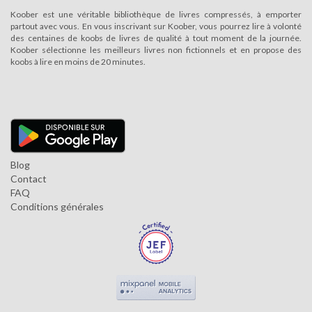
Koober est une véritable bibliothèque de livres compressés, à emporter
partout avec vous. En vous inscrivant sur Koober, vous pourrez lire à volonté
des centaines de koobs de livres de qualité à tout moment de la journée.
Koober sélectionne les meilleurs livres non fictionnels et en propose des
koobs à lire en moins de 20 minutes.
Blog
Contact
FAQ
Conditions générales