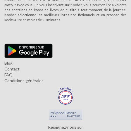
partout avec vous. En vous inscrivant sur Koober, vous pourrez lire à volonté
des centaines de koobs de livres de qualité à tout moment de la journée.
Koober sélectionne les meilleurs livres non fictionnels et en propose des
koobs à lire en moins de 20 minutes.
Blog
Contact
FAQ
Conditions générales
Rejoignez-nous sur