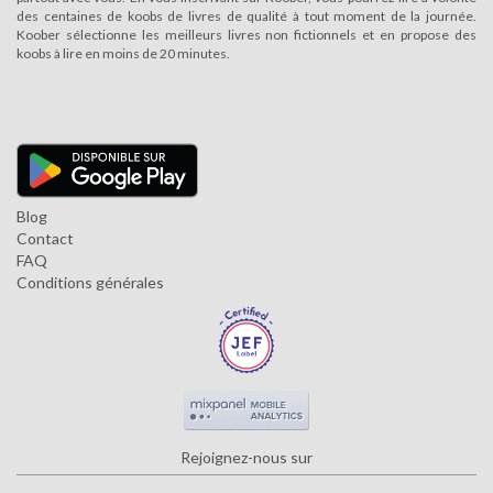
des centaines de koobs de livres de qualité à tout moment de la journée.
Koober sélectionne les meilleurs livres non fictionnels et en propose des
koobs à lire en moins de 20 minutes.
Blog
Contact
FAQ
Conditions générales
Rejoignez-nous sur