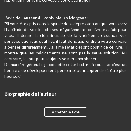
reprogrammer votre cerveau à votre avantage ?
L'avis de l'auteur du koob, Mauro Morgana :
"Si vous êtes pris dans la spirale de la dépression ou que vous avez
l’habitude de voir les choses négativement, ce livre est fait pour
vous. Il donne la clé principale de la guérison : c’est par vos
pensées que vous souffrez, il faut donc apprendre à votre cerveau
à penser différemment. J’ai aimé l’état d’esprit positif de ce livre. Il
montre que les médicaments ne sont pas la seule solution. Au
contraire, l’esprit peut toujours se métamorphoser.
De manière générale, je conseille cette lecture à tous, car c’est un
bon livre de développement personnel pour apprendre à être plus
heureux."
Biographie de l'auteur
Acheter le livre