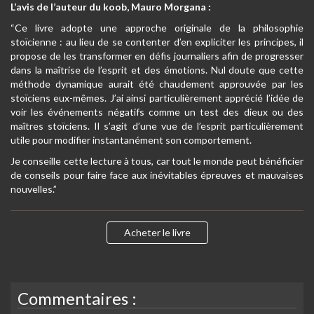
L’avis de l’auteur du koob, Mauro Morgana :
“Ce livre adopte une approche originale de la philosophie
stoïcienne : au lieu de se contenter d’en expliciter les principes, il
propose de les transformer en défis journaliers afin de progresser
dans la maîtrise de l’esprit et des émotions. Nul doute que cette
méthode dynamique aurait été chaudement approuvée par les
stoïciens eux-mêmes. J’ai ainsi particulièrement apprécié l’idée de
voir les événements négatifs comme un test des dieux ou des
maîtres stoïciens. Il s’agit d’une vue de l’esprit particulièrement
utile pour modifier instantanément son comportement.
Je conseille cette lecture à tous, car tout le monde peut bénéficier
de conseils pour faire face aux inévitables épreuves et mauvaises
nouvelles.”
Acheter le livre
Commentaires :