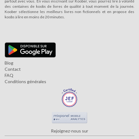
partout avec vous. En vous inscrivant sur Koober, vous pourrez lire à volonté
des centaines de koobs de livres de qualité à tout moment de la journée.
Koober sélectionne les meilleurs livres non fictionnels et en propose des
koobs à lire en moins de 20 minutes.
Blog
Contact
FAQ
Conditions générales
Rejoignez-nous sur