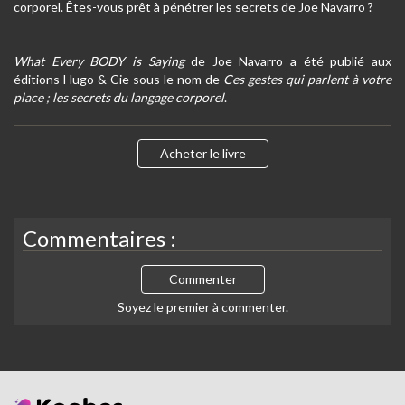
corporel. Êtes-vous prêt à pénétrer les secrets de Joe Navarro ?
What Every BODY is Saying
de Joe Navarro a été publié aux
éditions Hugo & Cie sous le nom de
Ces gestes qui parlent à votre
place ; les secrets du langage corporel
.
Acheter le livre
Commentaires :
Commenter
Soyez le premier à commenter.