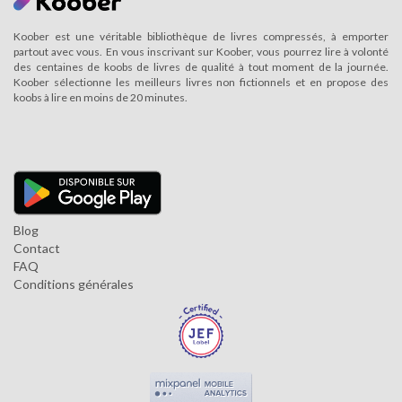
Koober est une véritable bibliothèque de livres compressés, à emporter
partout avec vous. En vous inscrivant sur Koober, vous pourrez lire à volonté
des centaines de koobs de livres de qualité à tout moment de la journée.
Koober sélectionne les meilleurs livres non fictionnels et en propose des
koobs à lire en moins de 20 minutes.
Blog
Contact
FAQ
Conditions générales