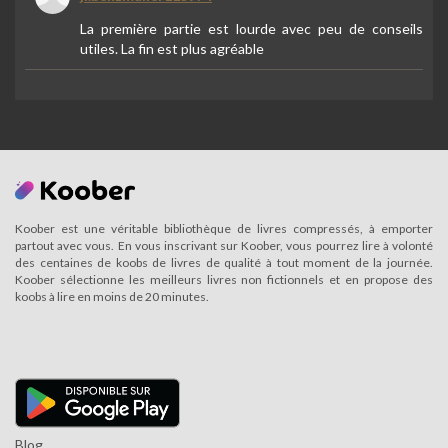
La première partie est lourde avec peu de conseils
utiles. La fin est plus agréable
Koober est une véritable bibliothèque de livres compressés, à emporter
partout avec vous. En vous inscrivant sur Koober, vous pourrez lire à volonté
des centaines de koobs de livres de qualité à tout moment de la journée.
Koober sélectionne les meilleurs livres non fictionnels et en propose des
koobs à lire en moins de 20 minutes.
Blog