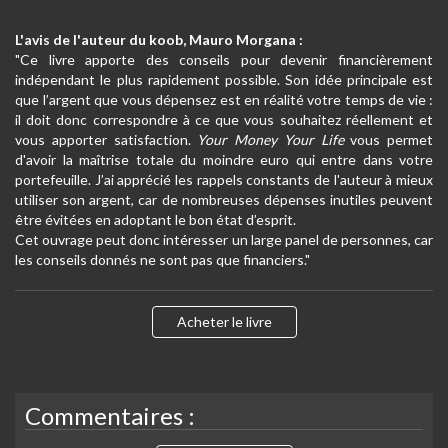
L'avis de l'auteur du koob, Mauro Morgana :
"Ce livre apporte des conseils pour devenir financièrement
indépendant le plus rapidement possible. Son idée principale est
que l’argent que vous dépensez est en réalité votre temps de vie :
il doit donc correspondre à ce que vous souhaitez réellement et
vous apporter satisfaction.
Your Money Your Life
vous permet
d'avoir la maîtrise totale du moindre euro qui entre dans votre
portefeuille. J’ai apprécié les rappels constants de l'auteur à mieux
utiliser son argent, car de nombreuses dépenses inutiles peuvent
être évitées en adoptant le bon état d’esprit.
Cet ouvrage peut donc intéresser un large panel de personnes, car
les conseils donnés ne sont pas que financiers."
Acheter le livre
Commentaires :