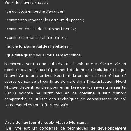
Vous découvrirez aussi :
- ce qui vous empêche d’avancer ;
- comment surmonter les erreurs du passé ;
- comment choisir des buts pertinents ;
- comment ne jamais abandonner ;
- le rôle fondamental des habitudes ;
- que faire quand vous vous sentez coincé.
Nombreux sont ceux qui rêvent d’avoir une meilleure vie et
nombreux sont ceux qui prennent de bonnes résolutions chaque
Nouvel An pour y arriver. Pourtant, la grande majorité échoue à
courte échéance et continue de vivre dans l’insatisfaction. Hyatt
Michael détient les clés pour enfin faire de vos rêves une réalité.
Car la volonté ne suffit pas en ce domaine, il faut d’abord
comprendre et utiliser des techniques de connaissance de soi,
sans lesquelles tout effort est vain.
L'avis de l'auteur du koob, Mauro Morgana :
"Ce livre est un condensé de techniques de développement