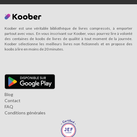
Koober est une véritable bibliothèque de livres compressés, à emporter
partout avec vous. En vous inscrivant sur Koober, vous pourrez lire à volonté
des centaines de koobs de livres de qualité à tout moment de la journée.
Koober sélectionne les meilleurs livres non fictionnels et en propose des
koobs à lire en moins de 20 minutes.
Blog
Contact
FAQ
Conditions générales