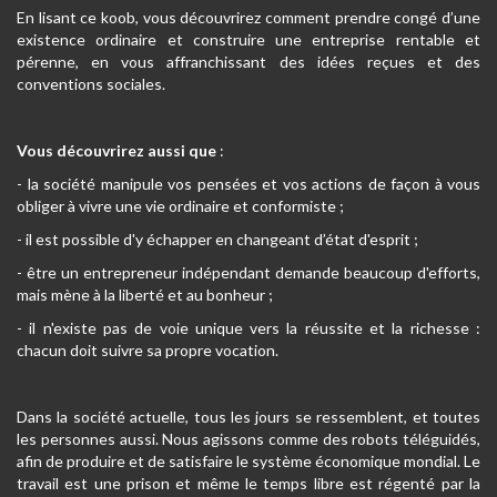
En lisant ce koob, vous découvrirez comment prendre congé d’une
existence ordinaire et construire une entreprise rentable et
pérenne, en vous affranchissant des idées reçues et des
conventions sociales.
Vous découvrirez aussi que
:
- la société manipule vos pensées et vos actions de façon à vous
obliger à vivre une vie ordinaire et conformiste ;
- il est possible d'y échapper en changeant d’état d'esprit ;
- être un entrepreneur indépendant demande beaucoup d'efforts,
mais mène à la liberté et au bonheur ;
- il n'existe pas de voie unique vers la réussite et la richesse :
chacun doit suivre sa propre vocation.
Dans la société actuelle, tous les jours se ressemblent, et toutes
les personnes aussi. Nous agissons comme des robots téléguidés,
afin de produire et de satisfaire le système économique mondial. Le
travail est une prison et même le temps libre est régenté par la