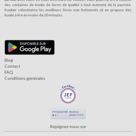
des centaines de koobs de livres de qualité à tout moment de la journée.
Koober sélectionne les meilleurs livres non fictionnels et en propose des
koobs à lire en moins de 20 minutes.
Blog
Contact
FAQ
Conditions générales
Rejoignez-nous sur