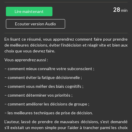
28
min
Lire maintenant
Ecouter version Audio
En lisant ce résumé, vous apprendrez comment faire pour prendre
de meilleures décisions, éviter l’indécision et réagir vite et bien aux
choix que vous devrez faire.
Vous apprendrez aussi :
– comment mieux connaître votre subconscient ;
– comment éviter la fatigue décisionnelle ;
– comment vous méfier des biais cognitifs ;
– comment déterminer vos priorités ;
– comment améliorer les décisions de groupe ;
– les meilleures techniques de prise de décision.
L’auteur, lassé de prendre de mauvaises décisions, s'est demandé
s'il existait un moyen simple pour l’aider à trancher parmi les choix