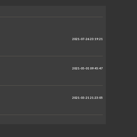
2021-07-26 23:19:21
2021-05-01 09:45:47
2021-03-21 21:23:05