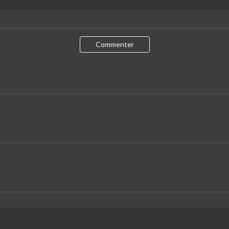
Commenter