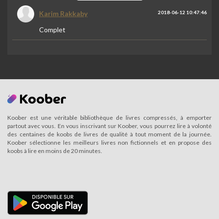
Karim Rakkaby
2018-06-12 10:47:46
Complet
Koober est une véritable bibliothèque de livres compressés, à emporter
partout avec vous. En vous inscrivant sur Koober, vous pourrez lire à volonté
des centaines de koobs de livres de qualité à tout moment de la journée.
Koober sélectionne les meilleurs livres non fictionnels et en propose des
koobs à lire en moins de 20 minutes.