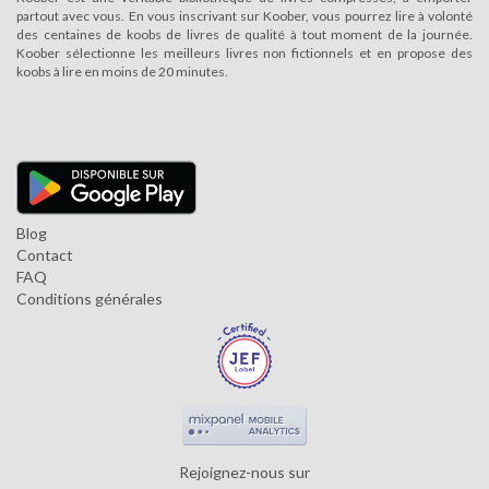
partout avec vous. En vous inscrivant sur Koober, vous pourrez lire à volonté
des centaines de koobs de livres de qualité à tout moment de la journée.
Koober sélectionne les meilleurs livres non fictionnels et en propose des
koobs à lire en moins de 20 minutes.
Blog
Contact
FAQ
Conditions générales
Rejoignez-nous sur