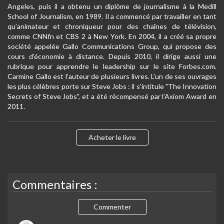
Angeles, puis il a obtenu un diplôme de journalisme à la Medill
School of Journalism, en 1989. Il a commencé par travailler en tant
qu’animateur et chroniqueur pour des chaînes de télévision,
comme CNNfn et CBS 2 à New York. En 2004, il a créé sa propre
société appelée Gallo Communications Group, qui propose des
cours d’économie à distance. Depuis 2010, il dirige aussi une
rubrique pour apprendre le leadership sur le site Forbes.com.
Carmine Gallo est l’auteur de plusieurs livres. L’un de ses ouvrages
les plus célèbres porte sur Steve Jobs : il s’intitule "The Innovation
Secrets of Steve Jobs", et a été récompensé par l’Axiom Award en
2011.
Acheter le livre
Commentaires :
Commenter