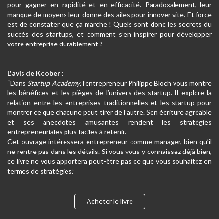
pour gagner en rapidité et en efficacité. Paradoxalement, leur
manque de moyens leur donne des ailes pour innover vite. Et force
est de constater que ça marche ! Quels sont donc les secrets du
succès des startups, et comment s’en inspirer pour développer
votre entreprise durablement ?
L'avis de Koober :
“Dans
Startup Academy
, l’entrepreneur Philippe Bloch vous montre
les bénéfices et les pièges de l’univers des startup. Il explore la
relation entre les entreprises traditionnelles et les startup pour
montrer ce que chacune peut tirer de l’autre. Son écriture agréable
et ses anecdotes amusantes rendent les stratégies
entrepreneuriales plus faciles à retenir.
Cet ouvrage intéressera entrepreneur comme manager, bien qu’il
ne rentre pas dans les détails. Si vous vous y connaissez déjà bien,
ce livre ne vous apportera peut-être pas ce que vous souhaitez en
termes de stratégies.”
Acheter le livre