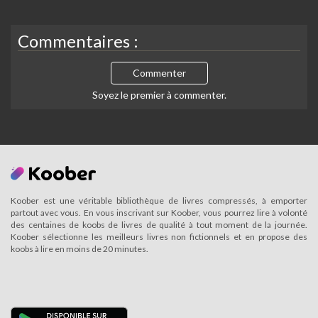
Commentaires :
Commenter
Soyez le premier à commenter.
Koober est une véritable bibliothèque de livres compressés, à emporter
partout avec vous. En vous inscrivant sur Koober, vous pourrez lire à volonté
des centaines de koobs de livres de qualité à tout moment de la journée.
Koober sélectionne les meilleurs livres non fictionnels et en propose des
koobs à lire en moins de 20 minutes.