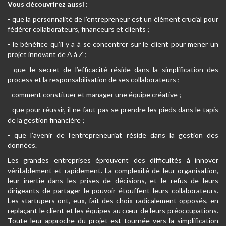
Vous découvrirez aussi :
- que la personnalité de l’entrepreneur est un élément crucial pour
fédérer collaborateurs, financeurs et clients ;
- le bénéfice qu’il y a à se concentrer sur le client pour mener un
projet innovant de A à Z ;
- que le secret de l’efficacité réside dans la simplification des
process et la responsabilisation de ses collaborateurs ;
- comment constituer et manager une équipe créative ;
- que pour réussir, il ne faut pas se prendre les pieds dans le tapis
de la gestion financière ;
- que l’avenir de l’entrepreneuriat réside dans la gestion des
données.
Les grandes entreprises éprouvent des difficultés à innover
véritablement et rapidement. La complexité de leur organisation,
leur inertie dans les prises de décisions, et le refus de leurs
dirigeants de partager le pouvoir étouffent leurs collaborateurs.
Les startupers ont, eux, fait des choix radicalement opposés, en
replaçant le client et les équipes au cœur de leurs préoccupations.
Toute leur approche du projet est tournée vers la simplification