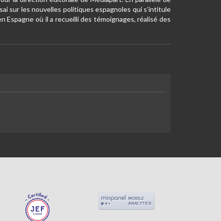
sai sur les nouvelles politiques espagnoles qui s’intitule
en Espagne où il a recueilli des témoignages, réalisé des