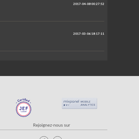
2017-04-08 00:27:52
2017-03-06 18:17:11
Rejoignez-nous sur