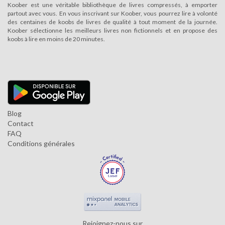
Koober est une véritable bibliothèque de livres compressés, à emporter
partout avec vous. En vous inscrivant sur Koober, vous pourrez lire à volonté
des centaines de koobs de livres de qualité à tout moment de la journée.
Koober sélectionne les meilleurs livres non fictionnels et en propose des
koobs à lire en moins de 20 minutes.
Blog
Contact
FAQ
Conditions générales
Rejoignez-nous sur