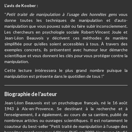
L’avis de Koober :
“
Petit traité de manipulation à l’usage des honnêtes gens
vous
donne toutes les techniques de manipulation et d’auto-
manipulation que vous pouvez subir ou faire subir inconsciemment.
Les chercheurs en psychologie sociale Robert-Vincent Joule et
Jean-Léon Beauvois y décrivent ces méthodes de manière
simplifiée pour qu’elles soient accessibles à tous. À travers des
exemples concrets, ils présentent avec humour leur démarche
scientifique et vous donnent les clés pour vous protéger contre la
manipulation.
Cette lecture intéressera le plus grand nombre puisque la
manipulation est présente dans le quotidien de tous !”
Biographie de l'auteur
Jean-Léon Beauvois est un psychologue français, né le 16 août
1943 à Aix-en-Provence. Se destinant à la recherche et à
l’enseignement, il a également, au cours de sa carrière, publié de
nombreux articles ou ouvrages scientifiques. Il est notamment le
coauteur du best-seller "Petit traité de manipulation à l’usage des