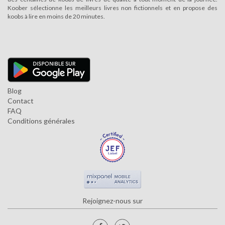
Koober sélectionne les meilleurs livres non fictionnels et en propose des
koobs à lire en moins de 20 minutes.
Blog
Contact
FAQ
Conditions générales
Rejoignez-nous sur