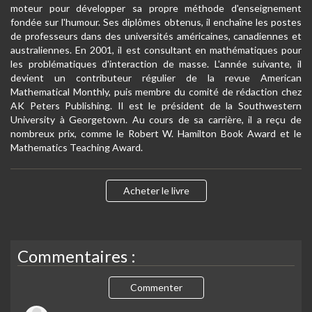
moteur pour développer sa propre méthode d'enseignement
fondée sur l'humour. Ses diplômes obtenus, il enchaîne les postes
de professeurs dans des universités américaines, canadiennes et
australiennes. En 2001, il est consultant en mathématiques pour
les problématiques d'interaction de masse. L'année suivante, il
devient un contributeur régulier de la revue American
Mathematical Monthly, puis membre du comité de rédaction chez
AK Peters Publishing. Il est le président de la Southwestern
University à Georgetown. Au cours de sa carrière, il a reçu de
nombreux prix, comme le Robert W. Hamilton Book Award et le
Mathematics Teaching Award.
Acheter le livre
Commentaires :
Commenter