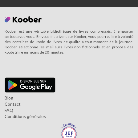
Koober est une véritable bibliothèque de livres compressés, à emporter
partout avec vous. En vous inscrivant sur Koober, vous pourrez lire à volonté
des centaines de koobs de livres de qualité à tout moment de la journée.
Koober sélectionne les meilleurs livres non fictionnels et en propose des
koobs à lire en moins de 20 minutes.
Blog
Contact
FAQ
Conditions générales