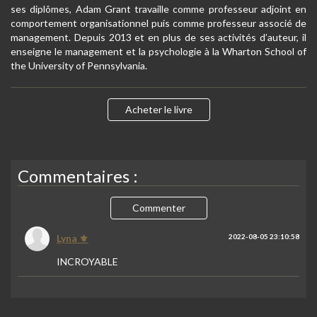
ses diplômes, Adam Grant travaille comme professeur adjoint en
comportement organisationnel puis comme professeur associé de
management. Depuis 2013 et en plus de ses activités d’auteur, il
enseigne le management et la psychologie à la Wharton School of
the University of Pennsylvania.
Acheter le livre
Commentaires :
Commenter
Lyna ⚜️
2022-08-05 23:10:58
INCROYABLE