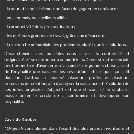
- la peur et le pessimisme, une façon de gagner en confiance ;
- vos ennemis, vos meilleurs alliés ;
- la productivité de la procrastination ;
- les meilleurs groupes de travail, grâce aux désaccords ;
- la recherche primordiale des problèmes, plutôt que les solutions.
Deux chemins sont possibles dans la vie : la conformité et
l'originalité. Si se conformer à un modèle ou à une structure sociale
peut permettre d'avancer et d'accomplir de grandes choses, c’est
de l’originalité que naissent les révolutions et ce, quel que soit
domaine.
L’auteur a observé plusieurs profils et plusieurs
processus de création, afin d’analyser la naissance et l’évolution de
ces idées originales. L’objectif est que chacun, s’il le souhaite,
puisse briser le cercle de la conformité et développer son
originalité.
L’avis de Koober :
“
Originals
vous plonge dans l’esprit des plus grands inventeurs et