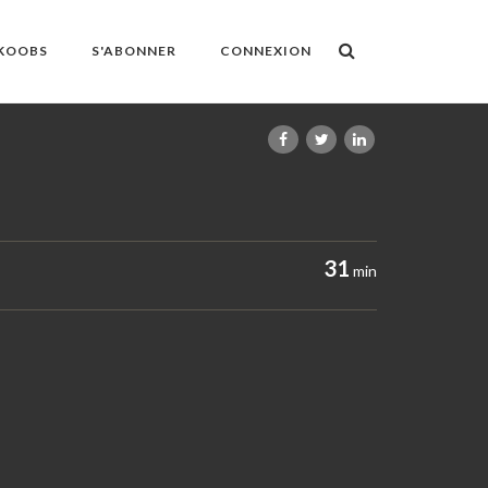
OKOOBS
S'ABONNER
CONNEXION
31
min