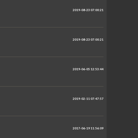
2019-08-23 07:00:21
2019-08-23 07:00:21
2019-06-05 12:53:44
2019-02-11 07:47:57
2017-06-19 11:56:09