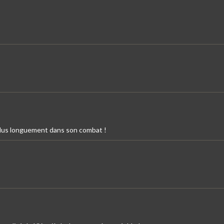
plus longuement dans son combat !