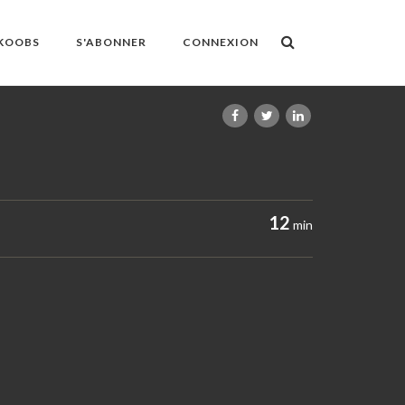
OKOOBS
S'ABONNER
CONNEXION
12
min