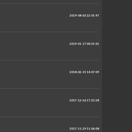
2019-08-03 22:01:47
2019-01-17 00:35:01
2018-02-15 14:07:09
2017-12-26 17:23:28
2017-11-29 11:06:08