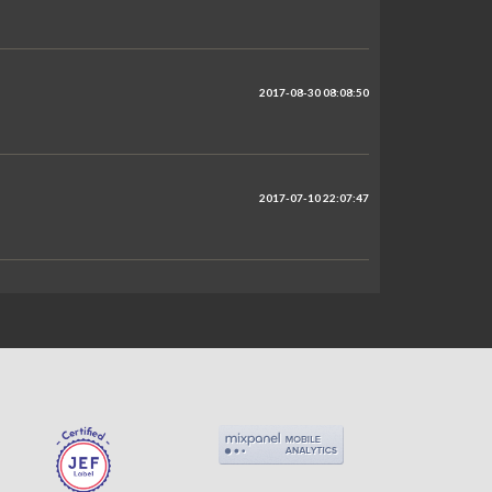
2017-08-30 08:08:50
2017-07-10 22:07:47