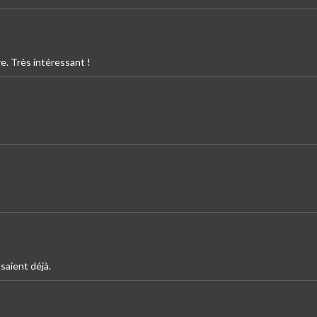
e. Très intéressant !
saient déjà.