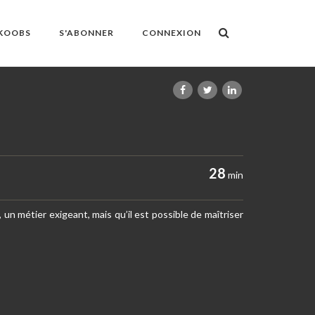
OKOOBS
S'ABONNER
CONNEXION
28
min
un métier exigeant, mais qu’il est possible de maîtriser