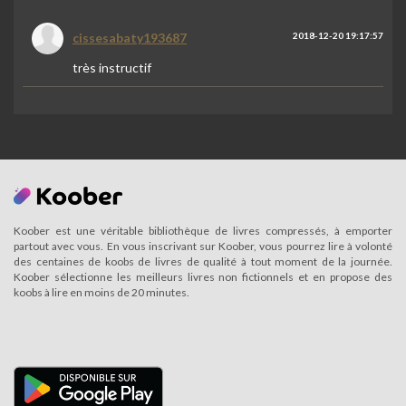
cissesabaty193687
2018-12-20 19:17:57
très instructif
Koober est une véritable bibliothèque de livres compressés, à emporter
partout avec vous. En vous inscrivant sur Koober, vous pourrez lire à volonté
des centaines de koobs de livres de qualité à tout moment de la journée.
Koober sélectionne les meilleurs livres non fictionnels et en propose des
koobs à lire en moins de 20 minutes.