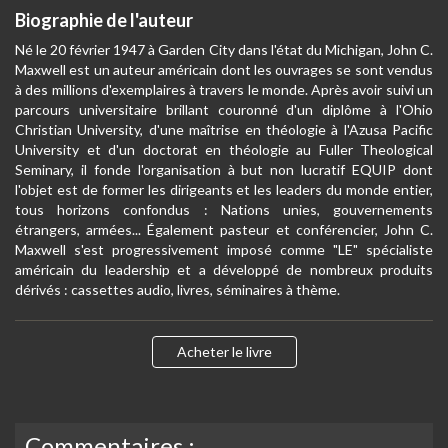
Biographie de l'auteur
Né le 20 février 1947 à Garden City dans l'état du Michigan, John C.
Maxwell est un auteur américain dont les ouvrages se sont vendus
à des millions d'exemplaires à travers le monde. Après avoir suivi un
parcours universitaire brillant couronné d'un diplôme à l'Ohio
Christian University, d'une maîtrise en théologie à l'Azusa Pacific
University et d'un doctorat en théologie au Fuller Theological
Seminary, il fonde l'organisation à but non lucratif EQUIP dont
l'objet est de former les dirigeants et les leaders du monde entier,
tous horizons confondus : Nations unies, gouvernements
étrangers, armées... Également pasteur et conférencier, John C.
Maxwell s'est progressivement imposé comme "LE" spécialiste
américain du leadership et a développé de nombreux produits
dérivés : cassettes audio, livres, séminaires à thème.
Acheter le livre
Commentaires :