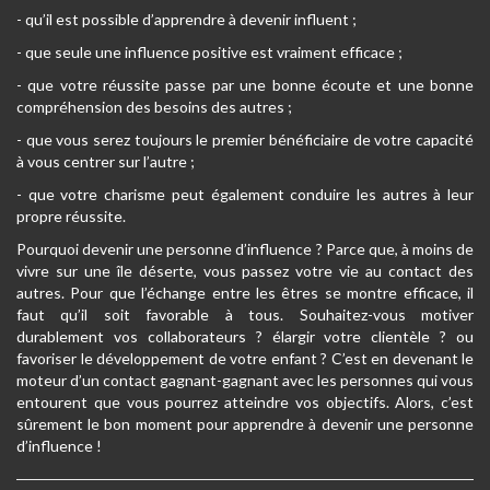
- qu’il est possible d’apprendre à devenir influent ;
- que seule une influence positive est vraiment efficace ;
- que votre réussite passe par une bonne écoute et une bonne
compréhension des besoins des autres ;
- que vous serez toujours le premier bénéficiaire de votre capacité
à vous centrer sur l’autre ;
- que votre charisme peut également conduire les autres à leur
propre réussite.
Pourquoi devenir une personne d’influence ? Parce que, à moins de
vivre sur une île déserte, vous passez votre vie au contact des
autres. Pour que l’échange entre les êtres se montre efficace, il
faut qu’il soit favorable à tous. Souhaitez-vous motiver
durablement vos collaborateurs ? élargir votre clientèle ? ou
favoriser le développement de votre enfant ? C’est en devenant le
moteur d’un contact gagnant-gagnant avec les personnes qui vous
entourent que vous pourrez atteindre vos objectifs. Alors, c’est
sûrement le bon moment pour apprendre à devenir une personne
d’influence !