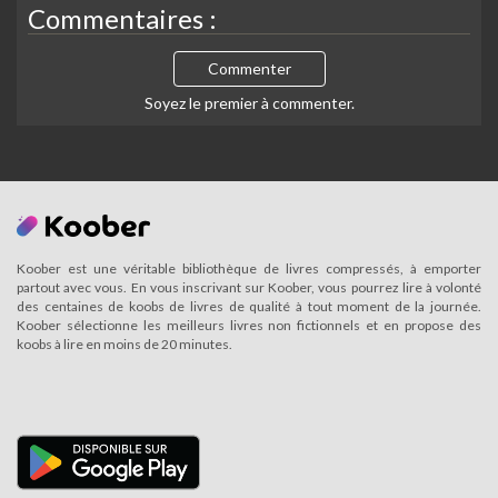
Commentaires :
Commenter
Soyez le premier à commenter.
Koober est une véritable bibliothèque de livres compressés, à emporter
partout avec vous. En vous inscrivant sur Koober, vous pourrez lire à volonté
des centaines de koobs de livres de qualité à tout moment de la journée.
Koober sélectionne les meilleurs livres non fictionnels et en propose des
koobs à lire en moins de 20 minutes.