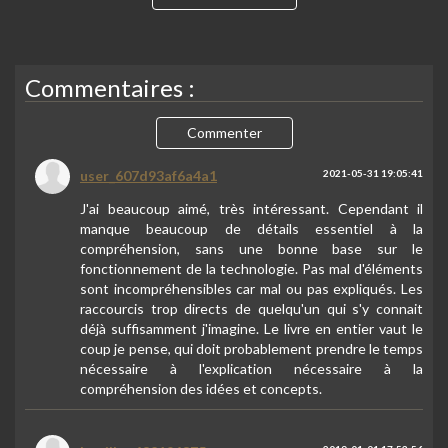
Commentaires :
Commenter
user_607d93af6a4a1
2021-05-31 19:05:41
J'ai beaucoup aimé, très intéressant. Cependant il
manque beaucoup de détails essentiel à la
compréhension, sans une bonne base sur le
fonctionnement de la technologie. Pas mal d'éléments
sont incompréhensibles car mal ou pas expliqués. Les
raccourcis trop directs de quelqu'un qui s'y connait
déjà suffisamment j'imagine. Le livre en entier vaut le
coup je pense, qui doit probablement prendre le temps
nécessaire à l'explication nécessaire à la
compréhension des idées et concepts.