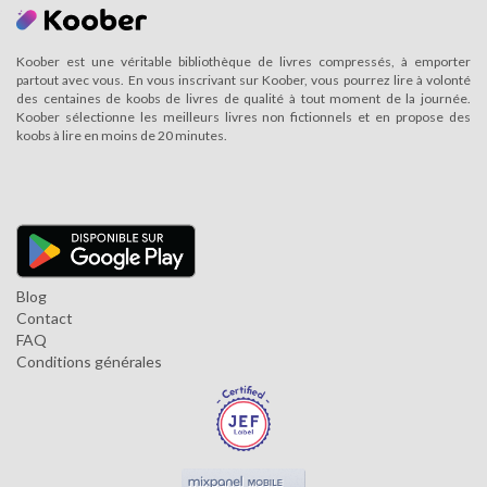
Koober est une véritable bibliothèque de livres compressés, à emporter
partout avec vous. En vous inscrivant sur Koober, vous pourrez lire à volonté
des centaines de koobs de livres de qualité à tout moment de la journée.
Koober sélectionne les meilleurs livres non fictionnels et en propose des
koobs à lire en moins de 20 minutes.
Blog
Contact
FAQ
Conditions générales