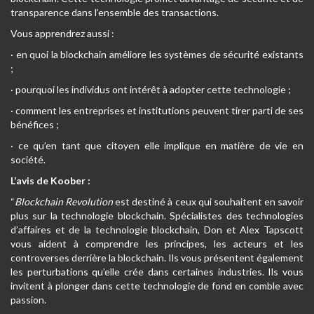
transparence dans l’ensemble des transactions.
Vous apprendrez aussi :
· en quoi la blockchain améliore les systèmes de sécurité existants
;
· pourquoi les individus ont intérêt à adopter cette technologie ;
· comment les entreprises et institutions peuvent tirer parti de ses
bénéfices ;
· ce qu’en tant que citoyen elle implique en matière de vie en
société.
L’avis de Koober :
“
Blockchain Revolution
est destiné à ceux qui souhaitent en savoir
plus sur la technologie blockchain. Spécialistes des technologies
d’affaires et de la technologie blockchain, Don et Alex Tapscott
vous aident à comprendre les principes, les acteurs et les
controverses derrière la blockchain. Ils vous présentent également
les perturbations qu’elle crée dans certaines industries. Ils vous
invitent à plonger dans cette technologie de fond en comble avec
passion.