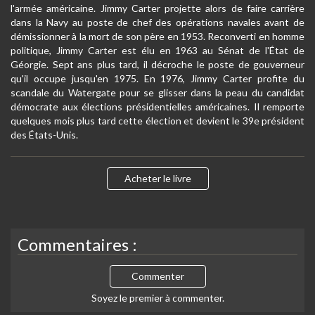
l'armée américaine. Jimmy Carter projette alors de faire carrière
dans la Navy au poste de chef des opérations navales avant de
démissionner à la mort de son père en 1953. Reconverti en homme
politique, Jimmy Carter est élu en 1963 au Sénat de l'État de
Géorgie. Sept ans plus tard, il décroche le poste de gouverneur
qu'il occupe jusqu'en 1975. En 1976, Jimmy Carter profite du
scandale du Watergate pour se glisser dans la peau du candidat
démocrate aux élections présidentielles américaines. Il remporte
quelques mois plus tard cette élection et devient le 39e président
des États-Unis.
Acheter le livre
Commentaires :
Commenter
Soyez le premier à commenter.