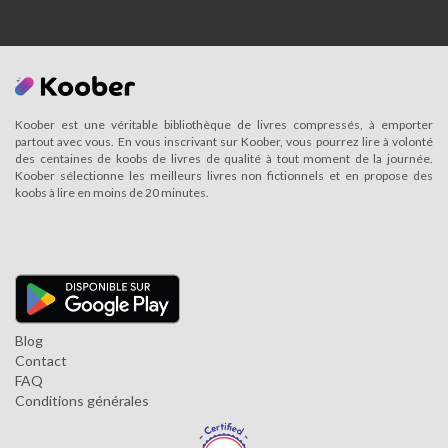
Koober est une véritable bibliothèque de livres compressés, à emporter
partout avec vous. En vous inscrivant sur Koober, vous pourrez lire à volonté
des centaines de koobs de livres de qualité à tout moment de la journée.
Koober sélectionne les meilleurs livres non fictionnels et en propose des
koobs à lire en moins de 20 minutes.
Blog
Contact
FAQ
Conditions générales