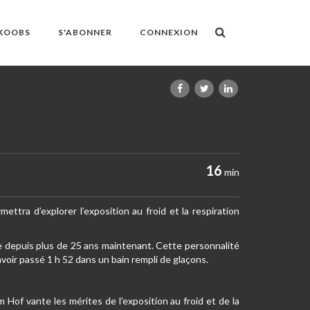
OKOOBS
S'ABONNER
CONNEXION
16
min
mettra d’explorer l’exposition au froid et la respiration
ue depuis plus de 25 ans maintenant. Cette personnalité
voir passé 1 h 52 dans un bain rempli de glaçons.
 Hof vante les mérites de l’exposition au froid et de la