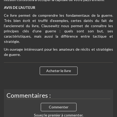
AVIS DE L’AUTEUR
Ce livre permet de comprendre les fondamentaux de la guerre.
Très bien écrit et truffé d’exemples, certes datés du fait de
l’ancienneté du livre, Clausewitz nous permet de connaître les
principes clés d’une guerre : quels sont son but, ses
caractéristiques, mais aussi la différence entre tactique et
stratégie.
Un ouvrage intéressant pour les amateurs de récits et stratégies
de guerre.
Acheter le livre
Commentaires :
Commenter
Soyez le premier à commenter.