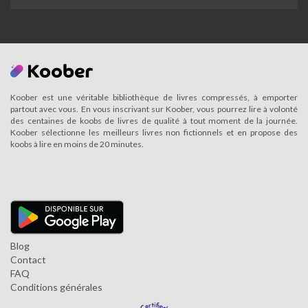
Koober est une véritable bibliothèque de livres compressés, à emporter
partout avec vous. En vous inscrivant sur Koober, vous pourrez lire à volonté
des centaines de koobs de livres de qualité à tout moment de la journée.
Koober sélectionne les meilleurs livres non fictionnels et en propose des
koobs à lire en moins de 20 minutes.
Blog
Contact
FAQ
Conditions générales