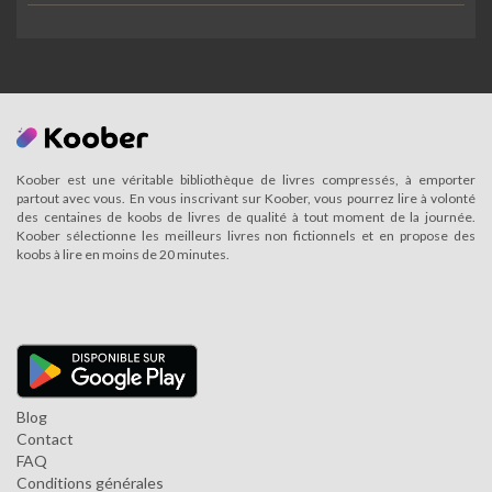
Koober est une véritable bibliothèque de livres compressés, à emporter
partout avec vous. En vous inscrivant sur Koober, vous pourrez lire à volonté
des centaines de koobs de livres de qualité à tout moment de la journée.
Koober sélectionne les meilleurs livres non fictionnels et en propose des
koobs à lire en moins de 20 minutes.
Blog
Contact
FAQ
Conditions générales