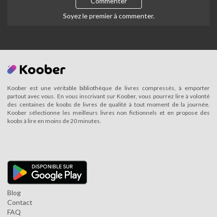
Commenter
Soyez le premier à commenter.
Koober est une véritable bibliothèque de livres compressés, à emporter
partout avec vous. En vous inscrivant sur Koober, vous pourrez lire à volonté
des centaines de koobs de livres de qualité à tout moment de la journée.
Koober sélectionne les meilleurs livres non fictionnels et en propose des
koobs à lire en moins de 20 minutes.
Blog
Contact
FAQ