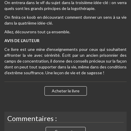
On entrera dans le vif du sujet dans la troisième idée-clé : on verra
quels sont les grands principes de la logothérapie.
On finira ce koob en découvrant comment donner un sens à sa vie
dans la quatrième idée-clé.
Allez, découvrons tout ça ensemble.
AVIS DE L’AUTEUR
Ce livre est une mine d’enseignements pour ceux qui souhaitent
affronter la vie avec sérénité. Écrit par un ancien prisonnier des
camps de concentration, il donne des conseils précieux sur la façon
dont on peut tout supporter dans la vie, même dans des conditions
d’extrême souffrance. Une leçon de vie et de sagesse !
Acheter le livre
Commentaires :