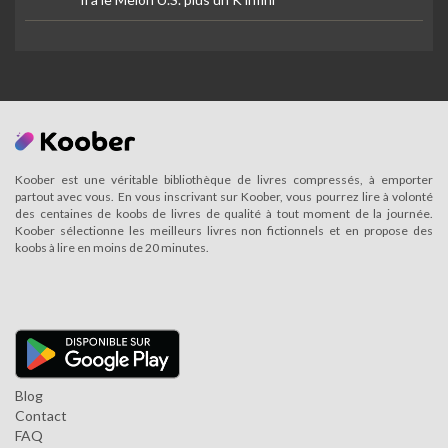
Koober est une véritable bibliothèque de livres compressés, à emporter
partout avec vous. En vous inscrivant sur Koober, vous pourrez lire à volonté
des centaines de koobs de livres de qualité à tout moment de la journée.
Koober sélectionne les meilleurs livres non fictionnels et en propose des
koobs à lire en moins de 20 minutes.
Blog
Contact
FAQ