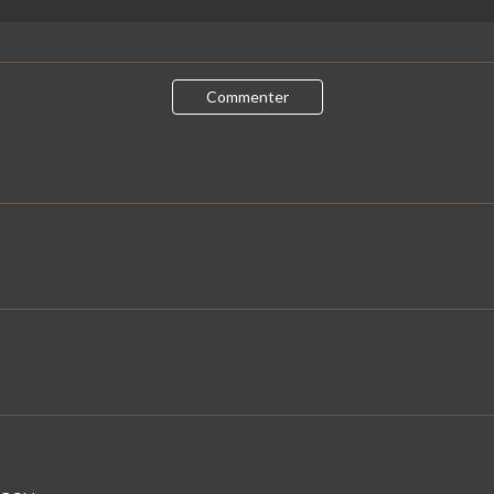
Commenter