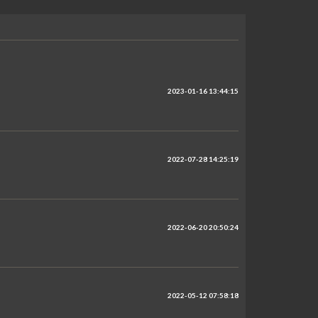
2023-01-16 13:44:15
2022-07-28 14:25:19
2022-06-20 20:50:24
2022-05-12 07:58:18