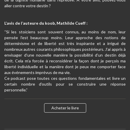
aller contre votre destin ?
L’avis de l’auteure du koob, Mathilde Cueff :
“Si les stoïciens sont souvent connus, au moins de nom, leur
pensée l’est beaucoup moins. Leur approche des notions de
déterminisme et de liberté est très inspirante et a irrigué de
nombreux autres courants philosophiques postérieurs. J’ai appris à
envisager d’une nouvelle manière la possibilité d’un destin déjà
écrit. Cela m’a forcée à reconsidérer la façon dont je perçois ma
liberté individuelle et la manière dont je peux me comporter face
aux événements imprévus de ma vie.
Ce podcast pose toutes ces questions fondamentales et livre un
certain nombre d’outils pour se construire une réponse
personnelle.”
Acheter le livre