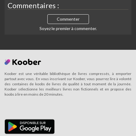
Commentaires :
Commenter
Soyez le premier à commenter.
Koober est une véritable bibliothèque de livres compressés, à emporter
partout avec vous. En vous inscrivant sur Koober, vous pourrez lire à volonté
des centaines de koobs de livres de qualité à tout moment de la journée.
Koober sélectionne les meilleurs livres non fictionnels et en propose des
koobs à lire en moins de 20 minutes.