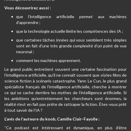
Vous découvrirez aussi :
que l’intelligence artificielle permet aux machines
d’apprendre ;
que la technologie actuelle limite les compétences des IA ;
que certaines tâches innées qui vous semblent très simples
sont en fait d’une très grande complexité d’un point de vue
neuronal ;
comment les machines apprennent.
Le grand public entretient souvent une certaine fascination pour
l’intelligence artificielle, qu’il ne connaît souvent que
via
les films de
science-fiction à scénario catastrophe. Yann Le Cun, le plus grand
spécialiste français de l’intelligence artificielle, cherche à montrer
ce qui se cache derrière les mythes de l’intelligence artificielle. Si
les ambitions qu’entretiennent les chercheurs sont énormes, la
réalité n’est en fait pas prête de rattraper la fiction. Êtes-vous prêt
à tout savoir de l’IA ?
L’avis de l’auteure du koob, Camille Clair-Fayolle :
“Ce podcast est intéressant et dynamique, en plus d’être