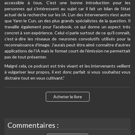
accessible à tous. C’est une bonne introduction pour les
personnes qui s’intéressent au sujet car il fait un bilan de l’état
actuel de la recherche sur les IA. L’un des intervenants n’est autre
que Yann le Cun, un des plus grands spécialistes de la question. Il
travaille également pour Facebook, ce qui donne un aspect très
concret à son expérience. Celui-ci parle surtout de ce qu’il connaît,
c’est-à-dire les réseaux de neurones convolutifs utilisés pour la
reconnaissance d’image. J’aurais peut-être aimé connaître d’autres
applications de l’IA mais le format court de l’émission ne permettait
pas de tout présenter.
Malgré cela, ce podcast est très vivant et les intervenants veillent
à vulgariser leur propos, il est donc parfait si vous souhaitez vous
distraire tout en vous cultivant.”
Acheter le livre
Commentaires :