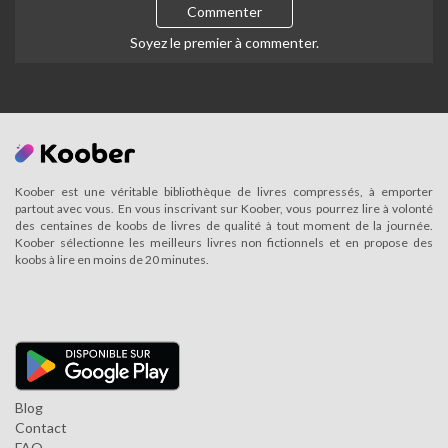
Commenter
Soyez le premier à commenter.
Koober est une véritable bibliothèque de livres compressés, à emporter
partout avec vous. En vous inscrivant sur Koober, vous pourrez lire à volonté
des centaines de koobs de livres de qualité à tout moment de la journée.
Koober sélectionne les meilleurs livres non fictionnels et en propose des
koobs à lire en moins de 20 minutes.
Blog
Contact
FAQ