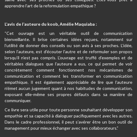
apprendre l’art de la reformulation empathique ?
L’avis de l’auteure du koob, Amélie Maquiaba :
“Cet ouvrage est un véritable outil de communication
bienveillante. Il brise certaines idées reçues, notamment sur
l’utilité de donner des conseils ou son avis à ses proches. L’idée,
selon l’auteure, est d’écouter l’autre et de reformuler son propos
lorsqu’il n’est pas compris. L’ouvrage est truffé d’exemples et de
véritables dialogues que l’auteure a eus, ce qui permet de voir
concrètement comment fonctionnent nos mécanismes de
communication et comment les transformer en communication
empathique. Il est également appréciable de lire que l’auteure
n’émet aucun jugement quant à nos habitudes de communication,
exposant elle-même ses propres défauts dans sa manière de
communiquer.
Ce livre sera utile pour toute personne souhaitant développer son
empathie et sa capacité à dialoguer pacifiquement avec les autres.
Dans le cadre professionnel, il peut s’avérer être un bon outil de
management pour mieux échanger avec ses collaborateurs.”