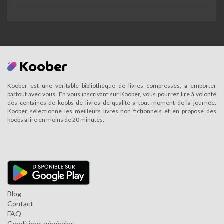
Koober est une véritable bibliothèque de livres compressés, à emporter
partout avec vous. En vous inscrivant sur Koober, vous pourrez lire à volonté
des centaines de koobs de livres de qualité à tout moment de la journée.
Koober sélectionne les meilleurs livres non fictionnels et en propose des
koobs à lire en moins de 20 minutes.
Blog
Contact
FAQ
Conditions générales