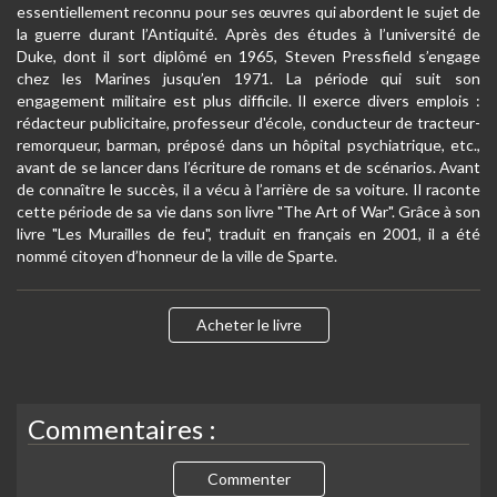
essentiellement reconnu pour ses œuvres qui abordent le sujet de
la guerre durant l’Antiquité. Après des études à l’université de
Duke, dont il sort diplômé en 1965, Steven Pressfield s’engage
chez les Marines jusqu’en 1971. La période qui suit son
engagement militaire est plus difficile. Il exerce divers emplois :
rédacteur publicitaire, professeur d'école, conducteur de tracteur-
remorqueur, barman, préposé dans un hôpital psychiatrique, etc.,
avant de se lancer dans l’écriture de romans et de scénarios. Avant
de connaître le succès, il a vécu à l’arrière de sa voiture. Il raconte
cette période de sa vie dans son livre "The Art of War". Grâce à son
livre "Les Murailles de feu", traduit en français en 2001, il a été
nommé citoyen d’honneur de la ville de Sparte.
Acheter le livre
Commentaires :
Commenter