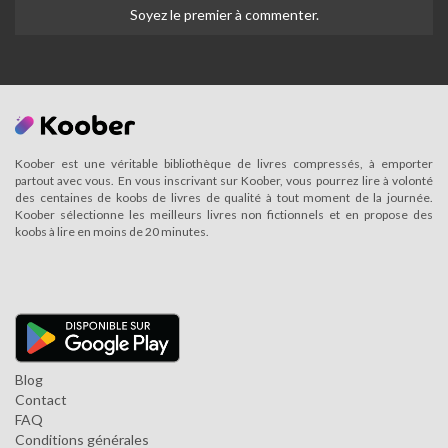
Soyez le premier à commenter.
Koober est une véritable bibliothèque de livres compressés, à emporter
partout avec vous. En vous inscrivant sur Koober, vous pourrez lire à volonté
des centaines de koobs de livres de qualité à tout moment de la journée.
Koober sélectionne les meilleurs livres non fictionnels et en propose des
koobs à lire en moins de 20 minutes.
Blog
Contact
FAQ
Conditions générales