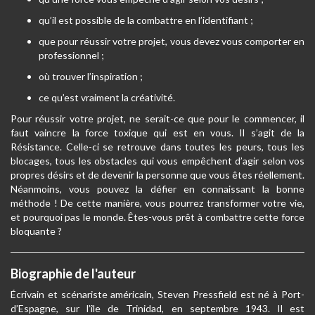
qu’il est possible de la combattre en l’identifiant ;
que pour réussir votre projet, vous devez vous comporter en
professionnel ;
où trouver l’inspiration ;
ce qu’est vraiment la créativité.
Pour réussir votre projet, ne serait-ce que pour le commencer, il
faut vaincre la force toxique qui est en vous. Il s’agit de la
Résistance. Celle-ci se retrouve dans toutes les peurs, tous les
blocages, tous les obstacles qui vous empêchent d’agir selon vos
propres désirs et de devenir la personne que vous êtes réellement.
Néanmoins, vous pouvez la défier en connaissant la bonne
méthode ! De cette manière, vous pourrez transformer votre vie,
et pourquoi pas le monde. Êtes-vous prêt à combattre cette force
bloquante ?
Biographie de l'auteur
Écrivain et scénariste américain, Steven Pressfield est né à Port-
d’Espagne, sur l’île de Trinidad, en septembre 1943. Il est