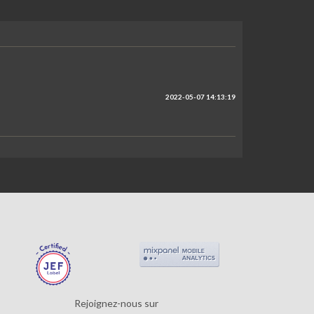
2022-05-07 14:13:19
Rejoignez-nous sur