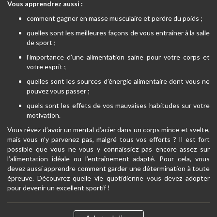
Vous apprendrez aussi :
comment gagner en masse musculaire et perdre du poids ;
quelles sont les meilleures façons de vous entraîner à la salle
de sport ;
l’importance d’une alimentation saine pour votre corps et
votre esprit ;
quelles sont les sources d’énergie alimentaire dont vous ne
pouvez vous passer ;
quels sont les effets de vos mauvaises habitudes sur votre
motivation.
Vous rêvez d’avoir un mental d’acier dans un corps mince et svelte,
mais vous n’y parvenez pas, malgré tous vos efforts ? Il est fort
possible que vous ne vous y connaissiez pas encore assez sur
l’alimentation idéale ou l’entraînement adapté. Pour cela, vous
devez aussi apprendre comment garder une détermination à toute
épreuve. Découvrez quelle vie quotidienne vous devez adopter
pour devenir un excellent sportif !