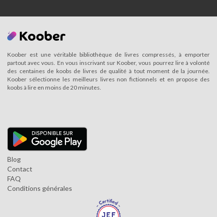
Koober est une véritable bibliothèque de livres compressés, à emporter
partout avec vous. En vous inscrivant sur Koober, vous pourrez lire à volonté
des centaines de koobs de livres de qualité à tout moment de la journée.
Koober sélectionne les meilleurs livres non fictionnels et en propose des
koobs à lire en moins de 20 minutes.
Blog
Contact
FAQ
Conditions générales