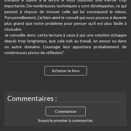
importante. De nombreuses techniques y sont développées, ce qui
permet à chacun de trouver celle qui lui correspond le mieux.
Personnellement, j'ai bien aimé le conseil qui nous pousse à devenir
plus grand que notre problème pour penser qu'il est plus facile à
résoudre.
Je conseille donc cette lecture à ceux à qui une solution échappe
depuis trop longtemps, que cela soit au travail, en amour ou dans
un autre domaine. L'ouvrage leur apportera probablement de
nombreuses pistes de réflexion."
Acheter le livre
Commentaires :
Commenter
Soyez le premier à commenter.