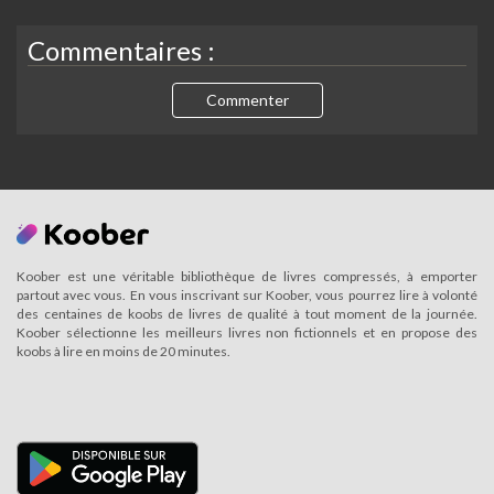
Commentaires :
Commenter
Koober est une véritable bibliothèque de livres compressés, à emporter
partout avec vous. En vous inscrivant sur Koober, vous pourrez lire à volonté
des centaines de koobs de livres de qualité à tout moment de la journée.
Koober sélectionne les meilleurs livres non fictionnels et en propose des
koobs à lire en moins de 20 minutes.