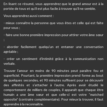
En lisant ce résumé, vous apprendrez que le grand amour est à la
portée de tous et qu’il est plus facile à trouver qu’il ne semble.
Vous apprendrez aussi comment :
- mieux connaître la personne que vous êtes et celle qui est faite
pour vous ;
- faire une bonne première impression pour attirer votre âme sœur
;
- aborder facilement quelqu'un et entamer une conversation
agréable ;
- créer un sentiment d'intimité grâce à la communication non
verbale.
Trouver l'amour en moins de 90 minutes peut paraître fou et
superficiel. Pourtant, la première impression prend forme au bout
de quelques secondes, et 90 minutes suffisent pour se découvrir
des affinités et s'attacher à l'autre. Après avoir étudié le
comportement de milliers de couples, il apparaît que chaque être
humain a une âme sœur et que celle-ci est votre “matched
opposite” (contraire complémentaire). Pour mieux la trouver, il faut
apprendre à la reconnaître.